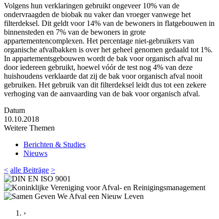
Volgens hun verklaringen gebruikt ongeveer 10% van de
ondervraagden de biobak nu vaker dan vroeger vanwege het
filterdeksel. Dit geldt voor 14% van de bewoners in flatgebouwen in
binnensteden en 7% van de bewoners in grote
appartementencomplexen. Het percentage niet-gebruikers van
organische afvalbakken is over het geheel genomen gedaald tot 1%.
In appartementsgebouwen wordt de bak voor organisch afval nu
door iedereen gebruikt, hoewel vóór de test nog 4% van deze
huishoudens verklaarde dat zij de bak voor organisch afval nooit
gebruiken. Het gebruik van dit filterdeksel leidt dus tot een zekere
verhoging van de aanvaarding van de bak voor organisch afval.
Datum
10.10.2018
Weitere Themen
Berichten & Studies
Nieuws
<
alle Beiträge
>
›